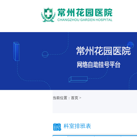
当前位置：首页 >
科室排班表