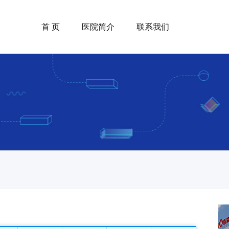
首 页
医院简介
联系我们